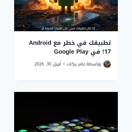
تطبيقك في خطر مع Android
17! في Google Play
بواسطة
عامر بركات
أبريل 30, 2026