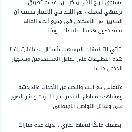
مستوى الربح الذي يمكن أن يقدمه تطبيق
ترفيهي لعملك ، مع الأخذ في الاعتبار حقيقة أن
الملايين من الأشخاص في جميع أنحاء العالم
يستخدمون هذه التطبيقات يوميًا.
تأتي التطبيقات الترفيهية بأشكال مختلفة,تحافظ
هذه التطبيقات على تفاعل المستخدمين وتسجيل
الدخول دائمًا.
وتتعامل مع البث والبحث عن الأحداث والدردشة
ومشاهدة مقاطع الفيديو عبر الإنترنت ونشر الصور
على وسائل التواصل الاجتماعي.
بصفتك مالكًا لنشاط تجاري ، لديك عدة خيارات