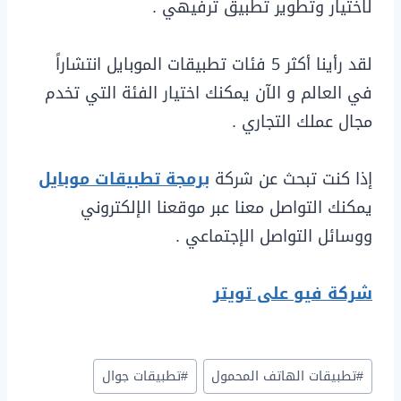
لاختيار وتطوير تطبيق ترفيهي .
لقد رأينا أكثر 5 فئات تطبيقات الموبايل انتشاراً
في العالم و الآن يمكنك اختيار الفئة التي تخدم
مجال عملك التجاري .
إذا كنت تبحث عن شركة
برمجة تطبيقات موبايل
يمكنك التواصل معنا عبر موقعنا الإلكتروني
ووسائل التواصل الإجتماعي .
شركة فيو على تويتر
#
تطبيقات الهاتف المحمول
#
تطبيقات جوال