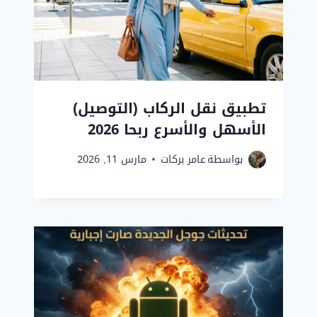
تطبيق نقل الركاب (التوصيل)
الأسهل والأسرع ربحا 2026
بواسطة
عامر بركات
مارس 11, 2026