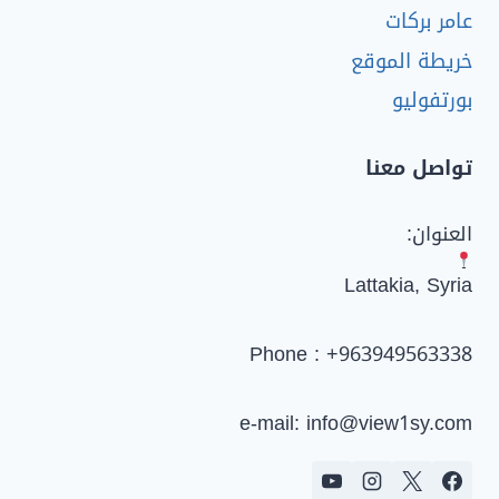
عامر بركات
خريطة الموقع
بورتفوليو
تواصل معنا
العنوان:
Lattakia, Syria
Phone : +963949563338
e-mail: info@view1sy.com