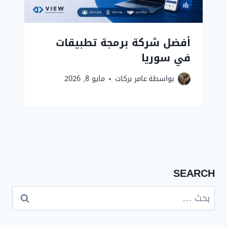
أفضل شركة برمجة تطبيقات
في سوريا
بواسطة
عامر بركات
مايو 8, 2026
SEARCH