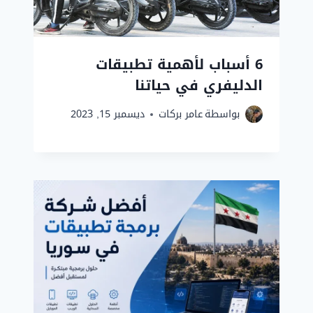
6 أسباب لأهمية تطبيقات
الدليفري في حياتنا
بواسطة
عامر بركات
ديسمبر 15, 2023