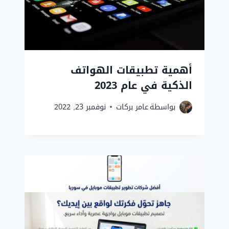
أهمية تطبيقات الهواتف
الذكية في عام 2023
بواسطة
عامر بركات
نوفمبر 23, 2022