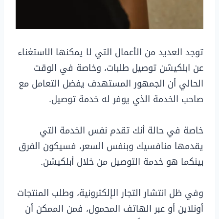
توجد العديد من الأعمال التي لا يمكنها الاستغناء
عن ابلكيشن توصيل طلبات، وخاصة في الوقت
الحالي أن الجمهور المستهدف يفضل التعامل مع
صاحب الخدمة الذي يوفر له خدمة توصيل.
خاصة في حالة أنك تقدم نفس الخدمة التي
يقدمها منافسيك وبنفس السعر، فسيكون الفرق
بينكما هو خدمة التوصيل من خلال أبلكيشن.
وفي ظل انتشار التجار الإلكترونية، وطلب المنتجات
أونلاين أو عبر الهاتف المحمول، فمن الممكن أن