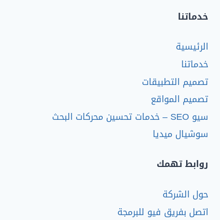
خدماتنا
الرئيسية
خدماتنا
تصميم التطبيقات
تصميم المواقع
سيو SEO – خدمات تحسين محركات البحث
سوشيال ميديا
روابط تهمك
حول الشركة
اتصل بفريق فيو للبرمجة