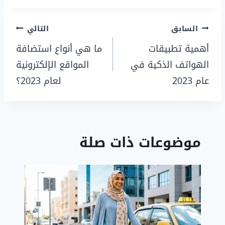
السابق
التالي
أهمية تطبيقات
ما هي أنواع استضافة
الهواتف الذكية في
المواقع الإلكترونية
عام 2023
لعام 2023؟
موضوعات ذات صلة