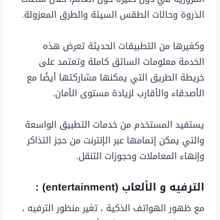
الذروة وحالات الطقس السيئة والطرق المعزولة.
وكغيرها من التطبيقات الحديثة تعرض هذه
الخدمة معلومات السائق كاملة وتعتمد على
خريطة الطريق التي يمكنها مشاركتها أيضًا مع
الأصدقاء والأقارب لزيادة مستوى الأمان.
يستفيد المستخدم من خدمات التطبيق الواسعة
والتي يمكن إتمامها عبر الإنترنت من حجز التذاكر
وإنهاء المعاملات وحجوزات التنقل.
الترفيه و الألعاب (entertainment) :
مع ظهور الهواتف الذكية ، تغير منظور الترفيه ،