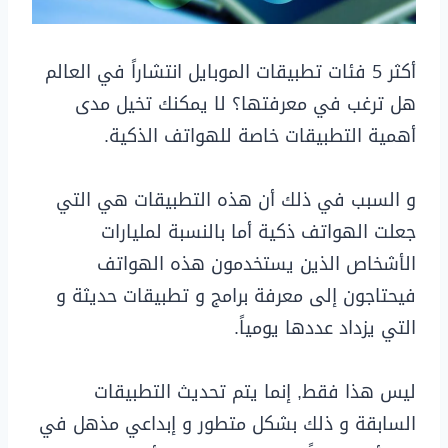
أكثر 5 فئات تطبيقات الموبايل انتشاراً في العالم
هل ترغب في معرفتها؟ لا يمكنك تخيل مدى
أهمية التطبيقات خاصة للهواتف الذكية.
و السبب في ذلك أن هذه التطبيقات هي التي
جعلت الهواتف ذكية أما بالنسبة لمليارات
الأشخاص الذين يستخدمون هذه الهواتف
فيحتاجون إلى معرفة برامج و تطبيقات حديثة و
التي يزداد عددها يومياً.
ليس هذا فقط, إنما يتم تحديث التطبيقات
السابقة و ذلك بشكل متطور و إبداعي مذهل في