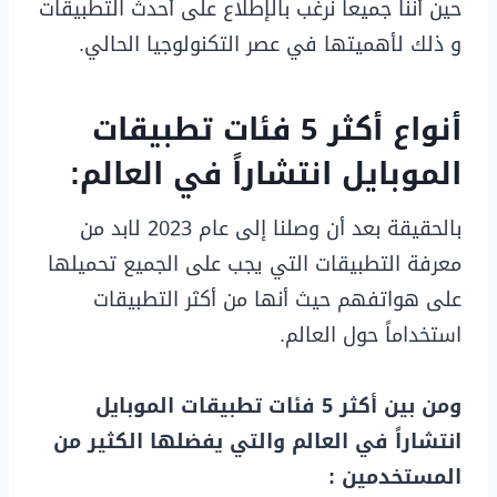
حين أننا جميعاً نرغب بالإطلاع على أحدث التطبيقات
و ذلك لأهميتها في عصر التكنولوجيا الحالي.
أنواع أكثر 5 فئات تطبيقات
الموبايل انتشاراً في العالم:
بالحقيقة بعد أن وصلنا إلى عام 2023 لابد من
معرفة التطبيقات التي يجب على الجميع تحميلها
على هواتفهم حيث أنها من أكثر التطبيقات
استخداماً حول العالم.
ومن بين أكثر 5 فئات تطبيقات الموبايل
انتشاراً في العالم والتي يفضلها الكثير من
المستخدمين :