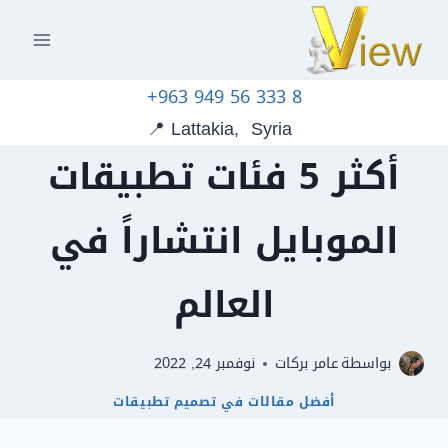
+963 949 56 333 8
📍 Lattakia, Syria
أكثر 5 فئات تطبيقات
الموبايل انتشاراً في
العالم
بواسطة
عامر بركات
نوفمبر 24, 2022
أفضل مقالات في تصميم تطبيقات