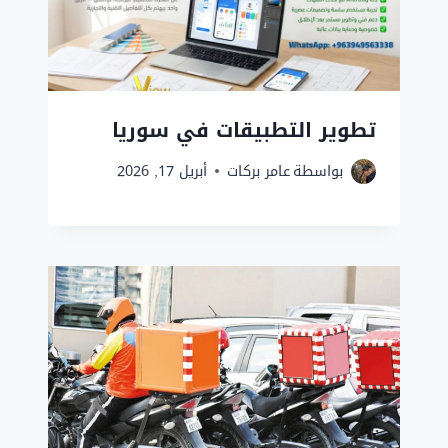
تطوير التطبيقات في سوريا
بواسطة
عامر بركات
أبريل 17, 2026