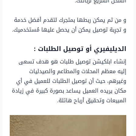
الشحن السريع لزبائنك.
و من ثم يمكن ربطها بمتجرك لتقدم أفضل خدمة
و تجرِبة توصيل يمكن أن يحصل عليها مُستخدميك.
الديليفيري أو توصيل الطلبات :
إنشاء ابلكيشن توصيل طلبات هو هدف تسعى
إليه معظم المحلات والمطاعم والصيدليات
وغيرهم، حيث أن توصيل الطلبات للعميل في أي
مكان يريده العميل يساعد بصورة كبيرة في زيادة
المبيعات وتحقيق أرباح هائلة.