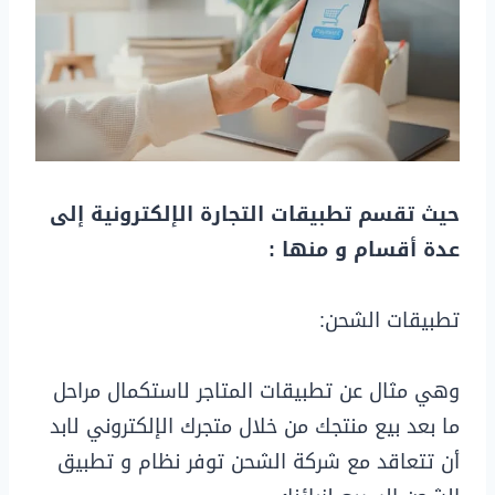
حيث تقسم تطبيقات التجارة الإلكترونية إلى
عدة أقسام و منها :
تطبيقات الشحن:
وهي مثال عن تطبيقات المتاجر لاستكمال مراحل
ما بعد بيع منتجك من خلال متجرك الإلكتروني لابد
أن تتعاقد مع شركة الشحن توفر نظام و تطبيق