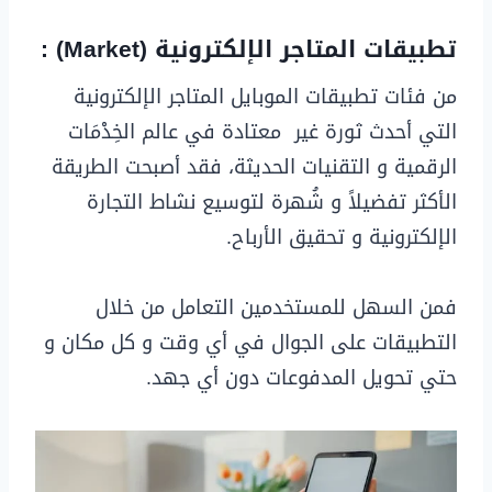
تطبيقات المتاجر الإلكترونية (Market) :
من فئات تطبيقات الموبايل المتاجر الإلكترونية
التي أحدث ثورة غير معتادة في عالم الخِدْمَات
الرقمية و التقنيات الحديثة، فقد أصبحت الطريقة
الأكثر تفضيلاً و شُهرة لتوسيع نشاط التجارة
الإلكترونية و تحقيق الأرباح.
فمن السهل للمستخدمين التعامل من خلال
التطبيقات على الجوال في أي وقت و كل مكان و
حتي تحويل المدفوعات دون أي جهد.