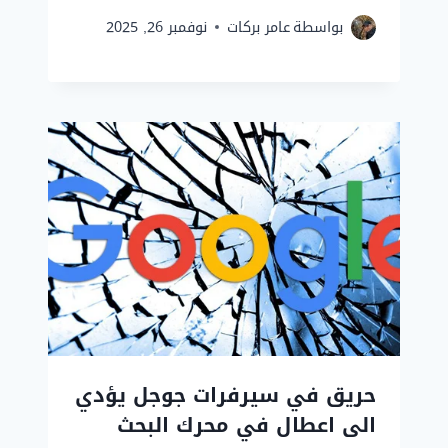
بواسطة
عامر بركات
نوفمبر 26, 2025
حريق في سيرفرات جوجل يؤدي
الى اعطال في محرك البحث