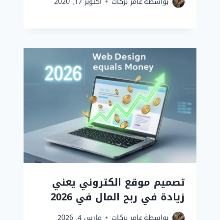
بواسطة
عامر بركات
أكتوبر 17, 2020
تصميم موقع الكتروني يعني
زيادة في ربح المال في 2026
بواسطة
عامر بركات
مارس 4, 2026