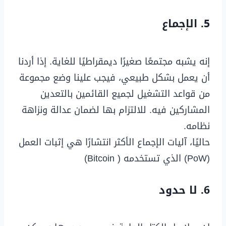
5. الإجماع
إنه يشبه مجتمعًا صغيرًا ديمقراطيًا للغاية. إذا أردنا
أن يعمل بشكل طبيعي، فيجب علينا وضع مجموعة
من قواعد التشغيل لجميع القائمين بالتعدين
المشاركين فيه. للالتزام بها لضمان عدالة ونزاهة
نظامه.
حاليًا، آليات الإجماع الأكثر انتشارًا هي إثبات العمل
(PoW) الذي تستخدمه ( Bitcoin)
6. لا حدود