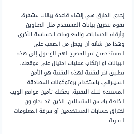
إحدى الطرق هي إنشاء قاعدة بيانات مشفرة.
تقوم بتخزين بيانات المستخدم مثل العناوين
وأرقام الحسابات، والمعلومات الحساسة الأخرى.
وهذا من شأنه أن يجعل من الصعب على
المستخدمين غير المصرح لهم الوصول إلى هذه
البيانات أو ارتكاب عمليات احتيال على موقعك.
تطبيق آخر لتقنية لهذه التقنية هو الأمن
السيبراني. باستخدام بروتوكولات المصادقة
المستندة لتلك التقنية. يمكنك تأمين مواقع الويب
الخاصة بك من المتسللين. الذين قد يحاولون
اختراق حسابات المستخدمين أو سرقة المعلومات
السرية.