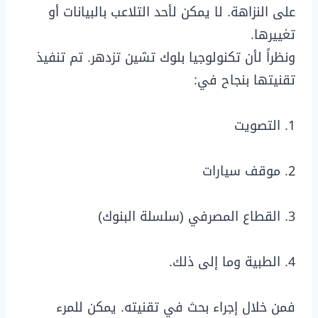
على النزاهة. لا يمكن لأحد التلاعب بالبيانات أو
تغييرها.
ونظراً لأن تكنولوجيا بلوك تشين تزدهر. تم تنفيذ
تقنيتها بنجاح في:
1. التصويت
2. موقف سيارات
3. القطاع المصرفي (سلسلة البنوك)
4. الطبية وما إلى ذلك.
فمن خلال إجراء بحث في تقنيته. يمكن للمرء