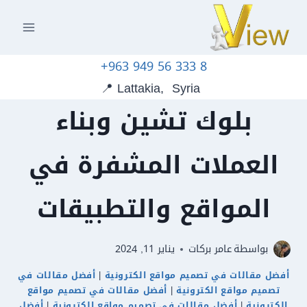
+963 949 56 333 8
📍 Lattakia, Syria
بلوك تشين وبناء
العملات المشفرة في
المواقع والتطبيقات
بواسطة
عامر بركات
يناير 11, 2024
أفضل مقالات في تصميم مواقع الكترونية
|
أفضل مقالات في
تصميم مواقع الكترونية
|
أفضل مقالات في تصميم مواقع
الكترونية
|
أفضل مقالات في تصميم مواقع الكترونية
|
أفضل