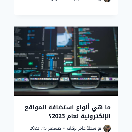
ما هي أنواع استضافة المواقع
الإلكترونية لعام 2023؟
بواسطة
عامر بركات
ديسمبر 15, 2022