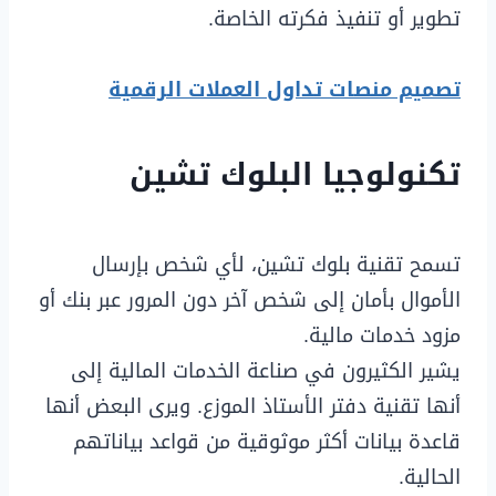
تطوير أو تنفيذ فكرته الخاصة.
تصميم منصات تداول العملات الرقمية
تكنولوجيا البلوك تشين
تسمح تقنية بلوك تشين، لأي شخص بإرسال
الأموال بأمان إلى شخص آخر دون المرور عبر بنك أو
مزود خدمات مالية.
يشير الكثيرون في صناعة الخدمات المالية إلى
أنها تقنية دفتر الأستاذ الموزع. ويرى البعض أنها
قاعدة بيانات أكثر موثوقية من قواعد بياناتهم
الحالية.