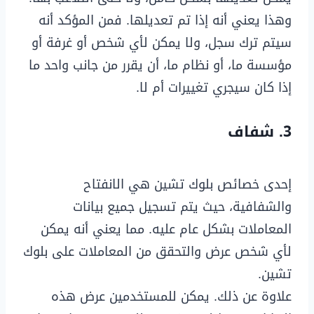
وهذا يعني أنه إذا تم تعديلها. فمن المؤكد أنه
سيتم ترك سجل، ولا يمكن لأي شخص أو غرفة أو
مؤسسة ما، أو نظام ما، أن يقرر من جانب واحد ما
إذا كان سيجري تغييرات أم لا.
3. شفاف
إحدى خصائص بلوك تشين هي الانفتاح
والشفافية، حيث يتم تسجيل جميع بيانات
المعاملات بشكل عام عليه. مما يعني أنه يمكن
لأي شخص عرض والتحقق من المعاملات على بلوك
تشين.
علاوة عن ذلك. يمكن للمستخدمين عرض هذه