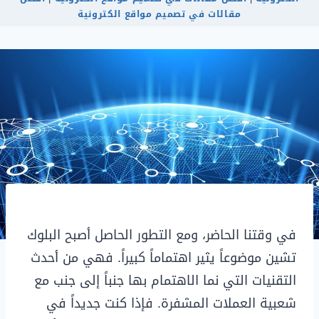
مقالات في تصميم مواقع الكترونية
في وقتنا الحاضر، ومع التطور الحاصل أصبح البلوك
تشين موضوعاً يثير اهتماماً كبيراً. فهي من أحدث
التقنيات التي نما الاهتمام بها جنباً إلى جنب مع
شعبية العملات المشفرة. فإذا كنت جديداً في