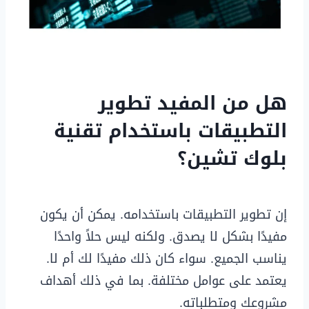
هل من المفيد تطوير
التطبيقات باستخدام تقنية
بلوك تشين؟
إن تطوير التطبيقات باستخدامه. يمكن أن يكون
مفيدًا بشكل لا يصدق. ولكنه ليس حلاً واحدًا
يناسب الجميع. سواء كان ذلك مفيدًا لك أم لا.
يعتمد على عوامل مختلفة. بما في ذلك أهداف
مشروعك ومتطلباته.