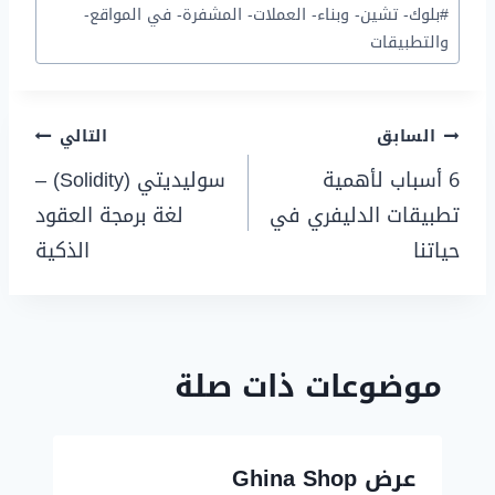
#
بلوك- تشين- وبناء- العملات- المشفرة- في المواقع-
والتطبيقات
السابق
التالي
6 أسباب لأهمية
سوليديتي (Solidity) –
تطبيقات الدليفري في
لغة برمجة العقود
حياتنا
الذكية
موضوعات ذات صلة
عرض Ghina Shop