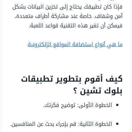
فإذا كان تطبيقك يحتاج إلى تخزين البيانات بشكل
آمن وشفاف. خاصة عند مشاركة أطراف متعددة،
فيمكن أن تغير هذه التقنية قواعد اللعبة.
ما هي أنواع استضافة المواقع الإلكترونية
كيف أقوم بتطوير تطبيقات
بلوك تشين ؟
الخطوة الأولى: توضيح فكرتك.
الخطوة الثانية: قم بإجراء بحث عن المنافسين.