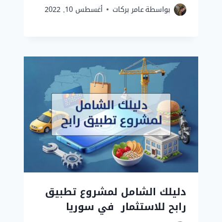
بواسطة
عامر بركات
أغسطس 10, 2022
دليلك الشامل لمشروع تطبيق
رابح للاستثمار في سوريا