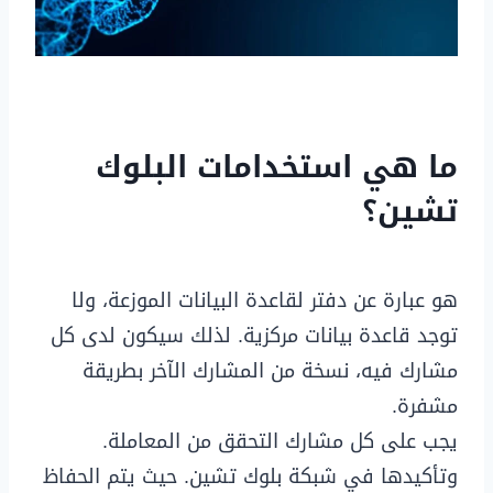
ما هي استخدامات البلوك
تشين؟
هو عبارة عن دفتر لقاعدة البيانات الموزعة، ولا
توجد قاعدة بيانات مركزية. لذلك سيكون لدى كل
مشارك فيه، نسخة من المشارك الآخر بطريقة
مشفرة.
يجب على كل مشارك التحقق من المعاملة.
وتأكيدها في شبكة بلوك تشين. حيث يتم الحفاظ