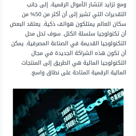
ومع تزايد انتشار الأموال الرقمية. إلى جانب
التقديرات التي تشير إلى أن أكثر من 50% من
سكان العالم يمتلكون هواتف ذكية. يعتقد البعض
أن تكنولوجيا سلسلة الكتل. سوف تحل محل
التكنولوجيا القديمة في الصناعة المصرفية. يمكن
أن تكون هذه الشراكة الجديدة في مجال
التكنولوجيا المالية هي الطريق إلى المنتجات
المالية الرقمية المتاحة على نطاق واسع.