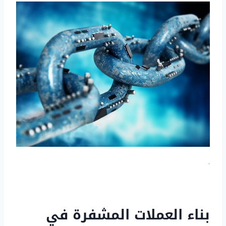
بناء العملات المشفرة في