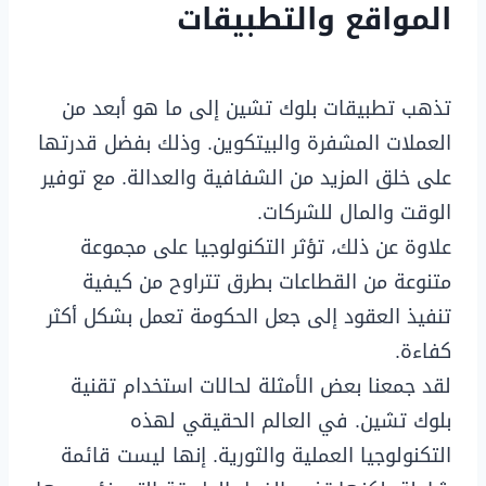
المواقع والتطبيقات
تذهب تطبيقات بلوك تشين إلى ما هو أبعد من
العملات المشفرة والبيتكوين. وذلك بفضل قدرتها
على خلق المزيد من الشفافية والعدالة. مع توفير
الوقت والمال للشركات.
علاوة عن ذلك، تؤثر التكنولوجيا على مجموعة
متنوعة من القطاعات بطرق تتراوح من كيفية
تنفيذ العقود إلى جعل الحكومة تعمل بشكل أكثر
كفاءة.
لقد جمعنا بعض الأمثلة لحالات استخدام تقنية
بلوك تشين. في العالم الحقيقي لهذه
التكنولوجيا العملية والثورية. إنها ليست قائمة