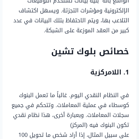
الواسع بأنه “بنية بيانات تستخدم التوقيعات
الإلكترونية ومؤشرات التجزئة. ويسهل اكتشاف
التلاعب بها، ويتم الاحتفاظ بتلك البيانات في عدد
كبير من العقد الموزعة على الشبكة.
خصائص بلوك تشين
1. اللامركزية
في النظام النقدي اليوم. غالباً ما تعمل البنوك
كوسطاء في عملية المعاملات. وتتحكم في جميع
سجلات المعاملات. وبعبارة أخرى، هذا نظام نقدي
تكون البنوك فيه (المركز)
على سبيل المثال، إذا أراد شخص ما تحويل 100