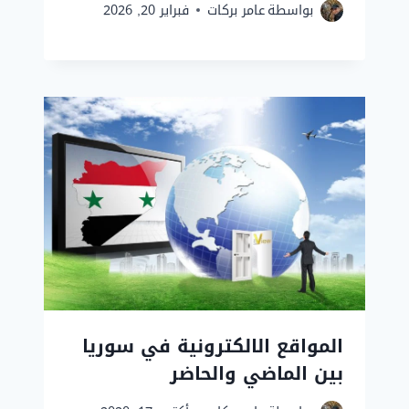
بواسطة
عامر بركات
فبراير 20, 2026
المواقع الالكترونية في سوريا
بين الماضي والحاضر