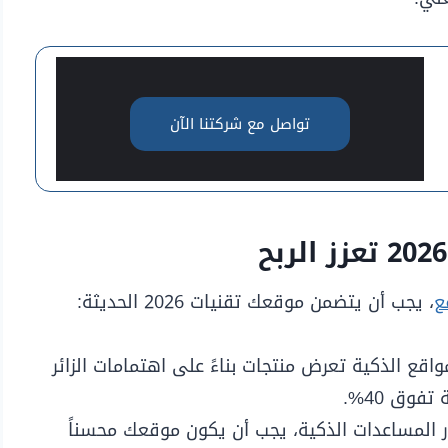
تواصل مع شركتنا الآن
ع
، يجب أن يتضمن موقعك تقنيات 2026 الحديثة:
واقع الذكية تعرض منتجات بناءً على اهتمامات الزائر
فوق 40%.
 المساعدات الذكية، يجب أن يكون موقعك محسناً