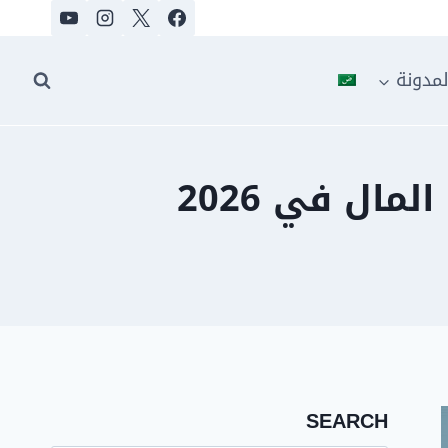
لمدونة
ال في 2026
SEARCH