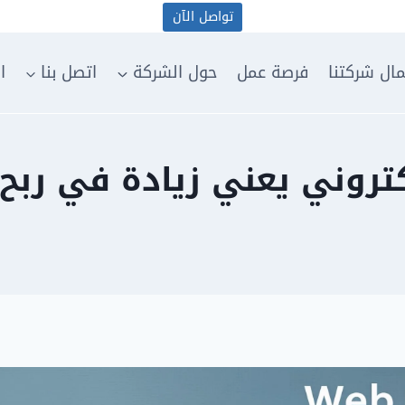
تواصل الآن
مال شركتنا
فرصة عمل
حول الشركة
اتصل بنا
ا
وني يعني زيادة في ربح الم