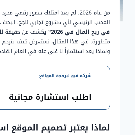
من عام 2026، لم يعد امتلاك حضور رقمي 
العصب الرئيسي لأي مشروع تجاري ناجح. البحث 
في ربح المال في 2026”
يكشف عن حقيقة لا م
متطورة. في هذا المقال، نستعرض كيف يترجم تصم
ولماذا يعد استثماراً لا غنى عنه في العام القادم
شركة فيو لبرمجة المواقع
اطلب استشارة مجانية
لماذا يعتبر تصميم الموقع اس